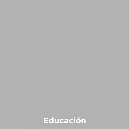
Educación