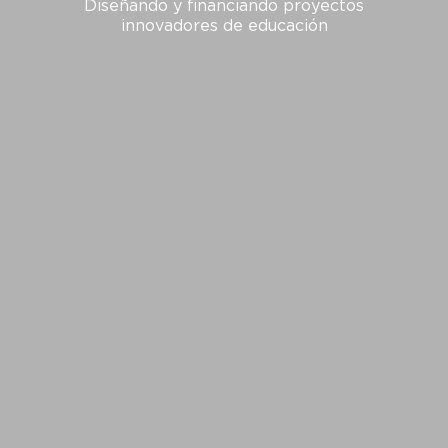
Diseñando y financiando proyectos
innovadores de educación