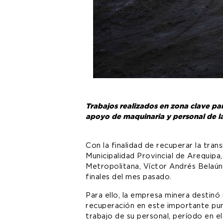
Trabajos realizados en zona clave pa
apoyo de maquinaria y personal de l
Con la finalidad de recuperar la trans
Municipalidad Provincial de Arequipa,
Metropolitana, Víctor Andrés Belaúnd
finales del mes pasado.
Para ello, la empresa minera destinó 
recuperación en este importante punt
trabajo de su personal, período en e