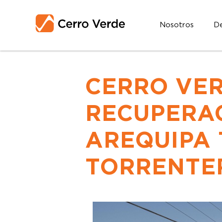
Nosotros
De
CERRO VER
RECUPERAC
AREQUIPA 
TORRENTE