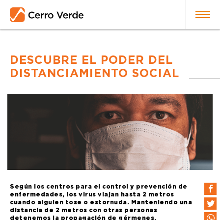
DESCUBRE EL PODER DEL
DISTANCIAMIENTO SOCIAL
Según los centros para el control y prevención de
enfermedades, los virus viajan hasta 2 metros
cuando alguien tose o estornuda. Manteniendo una
distancia de 2 metros con otras personas
detenemos la propagación de gérmenes.