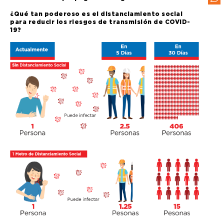
¿Qué tan poderoso es el distanciamiento social
para reducir los riesgos de transmisión de COVID-
19?