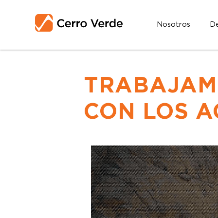
Nosotros
De
TRABAJAM
CON LOS A