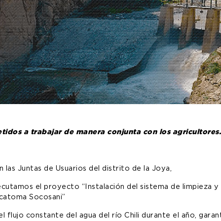
dos a trabajar de manera conjunta con los agricultores
 las Juntas de Usuarios del distrito de la Joya,
cutamos el proyecto “Instalación del sistema de limpieza 
ocatoma Socosani”
 flujo constante del agua del río Chili durante el año, garant