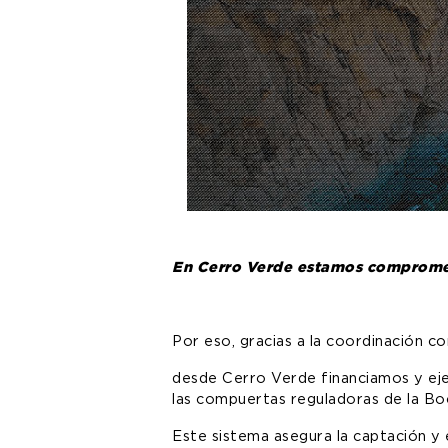
En Cerro Verde estamos comprometi
Por eso, gracias a la coordinación con
desde Cerro Verde financiamos y eje
las compuertas reguladoras de la B
Este sistema asegura la captación y el