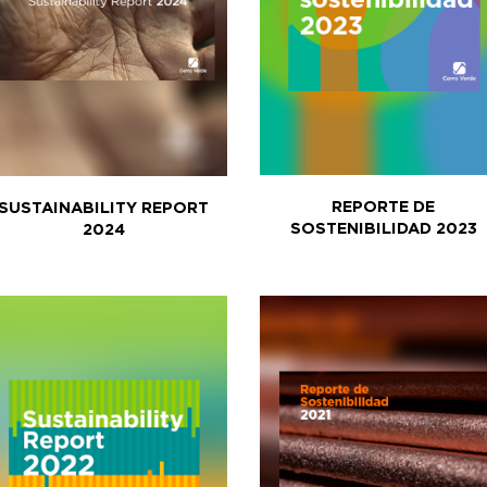
REPORTE DE
SUSTAINABILITY REPORT
SOSTENIBILIDAD 2023
2024