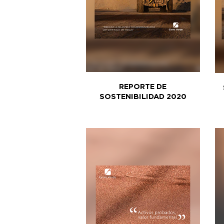
REPORTE DE
SOSTENIBILIDAD 2020