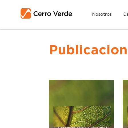
Nosotros
De
Publicacio