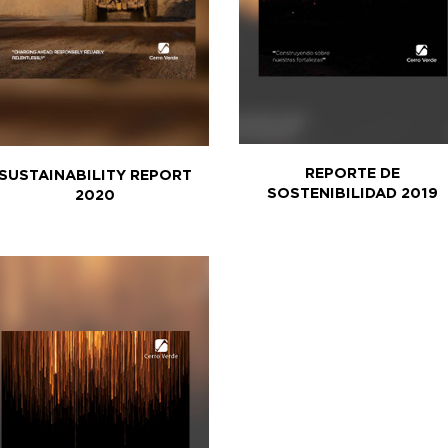
REPORTE DE
SUSTAINABILITY REPORT
SOSTENIBILIDAD 2019
2020