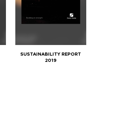
SUSTAINABILITY REPORT
2019