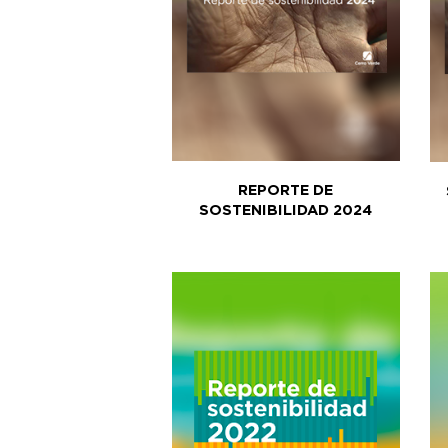
REPORTE DE
SOSTENIBILIDAD 2024