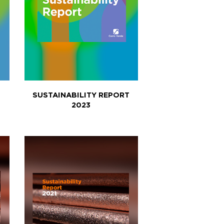
SUSTAINABILITY REPORT
2023