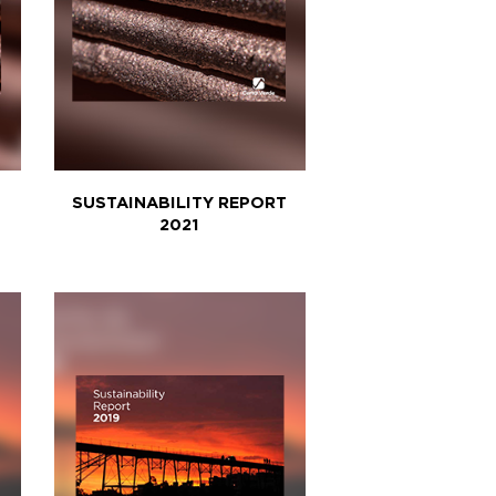
SUSTAINABILITY REPORT
2021