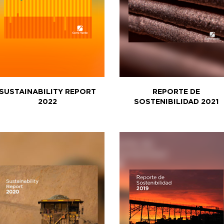
SUSTAINABILITY REPORT
REPORTE DE
2022
SOSTENIBILIDAD 2021